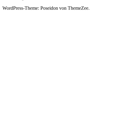
WordPress-Theme: Poseidon von ThemeZee.