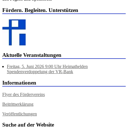
Fördern. Begleiten. Unterstützen
Aktuelle Veranstaltungen
Freitag, 5. Juni 2026 9:00 Uhr Heimathelden
Spendenverdoppelung der VR-Bank
Informationen
Flyer des Fördervereins
Beitrittserklärung
Veröffentlichungen
Suche auf der Website