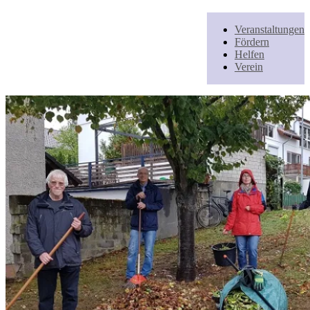
Veranstaltungen
Fördern
Helfen
Verein