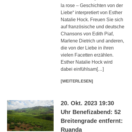
la rose – Geschichten von der
Liebe“ interpretiert von Esther
Natalie Hock. Freuen Sie sich
auf französische und deutsche
Chansons von Edith Piaf,
Marlene Dietrich und anderen,
die von der Liebe in ihren
vielen Facetten erzählen.
Esther Natalie Hock wird
dabei einfühlsam[…]
[WEITERLESEN]
20. Okt. 2023 19:30
Uhr Benefizabend: 52
Breitengrade entfernt:
Ruanda