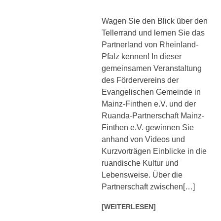
Wagen Sie den Blick über den
Tellerrand und lernen Sie das
Partnerland von Rheinland-
Pfalz kennen! In dieser
gemeinsamen Veranstaltung
des Fördervereins der
Evangelischen Gemeinde in
Mainz-Finthen e.V. und der
Ruanda-Partnerschaft Mainz-
Finthen e.V. gewinnen Sie
anhand von Videos und
Kurzvorträgen Einblicke in die
ruandische Kultur und
Lebensweise. Über die
Partnerschaft zwischen[…]
[WEITERLESEN]