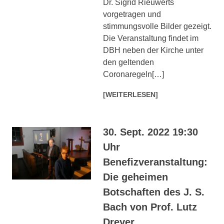
Dr. Sigrid Rieuwerts
vorgetragen und
stimmungsvolle Bilder gezeigt.
Die Veranstaltung findet im
DBH neben der Kirche unter
den geltenden
Coronaregeln[…]
[WEITERLESEN]
30. Sept. 2022 19:30
Uhr
Benefizveranstaltung:
Die geheimen
Botschaften des J. S.
Bach von Prof. Lutz
Dreyer