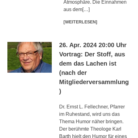
Atmosphäre. Die Einnahmen
aus dem[…]
[WEITERLESEN]
26. Apr. 2024 20:00 Uhr
Vortrag: Der Stoff, aus
dem das Lachen ist
(nach der
Mitgliederversammlung
)
Dr. Ernst L. Fellechner, Pfarrer
im Ruhestand, wird uns das
Thema Humor näher bringen.
Der berühmte Theologe Karl
Barth hielt den Humor für eines