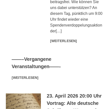
beitragsfrei. Wie können Sie
uns dabei unterstützen? An
diesem Tag, pünktlich um 9:00
Uhr findet wieder eine
Spendenverdoppelungsaktion
der[…]
[WEITERLESEN]
——–Vergangene
Veranstaltungen——-
[WEITERLESEN]
23. April 2026 20:00 Uhr
Vortrag: Alte deutsche