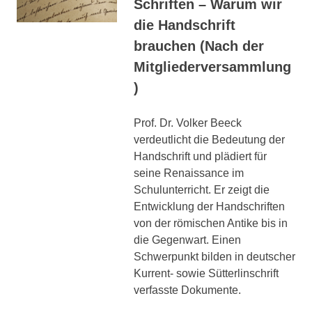
Schriften – Warum wir
die Handschrift
brauchen (Nach der
Mitgliederversammlung
)
Prof. Dr. Volker Beeck
verdeutlicht die Bedeutung der
Handschrift und plädiert für
seine Renaissance im
Schulunterricht. Er zeigt die
Entwicklung der Handschriften
von der römischen Antike bis in
die Gegenwart. Einen
Schwerpunkt bilden in deutscher
Kurrent- sowie Sütterlinschrift
verfasste Dokumente.