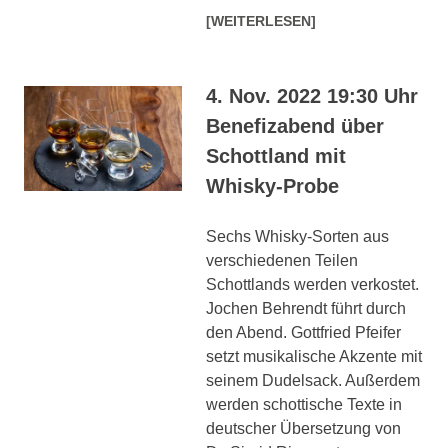
[WEITERLESEN]
4. Nov. 2022 19:30 Uhr
Benefizabend über
Schottland mit
Whisky-Probe
Sechs Whisky-Sorten aus
verschiedenen Teilen
Schottlands werden verkostet.
Jochen Behrendt führt durch
den Abend. Gottfried Pfeifer
setzt musikalische Akzente mit
seinem Dudelsack. Außerdem
werden schottische Texte in
deutscher Übersetzung von