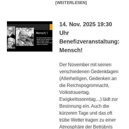
[WEITERLESEN]
14. Nov. 2025 19:30
Uhr
Benefizveranstaltung:
Mensch!
Der November mit seinen
verschiedenen Gedenktagen
(Allerheiligen, Gedenken an
die Reichspogromnacht,
Volkstrauertag,
Ewigkeitssonntag…) lädt zur
Besinnung ein. Auch die
kürzeren Tage und das oft
trübe Wetter tragen zu einer
Atmosphäre der Betrübnis