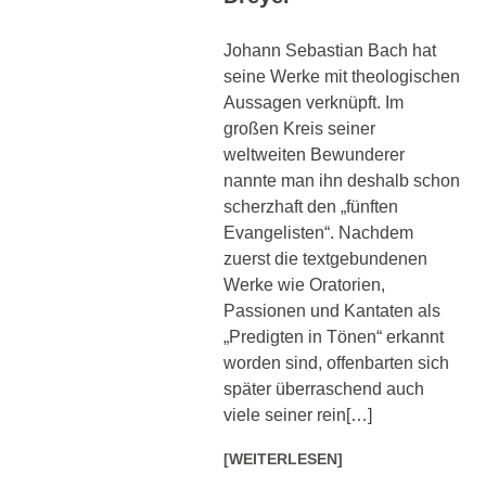
Johann Sebastian Bach hat
seine Werke mit theologischen
Aussagen verknüpft. Im
großen Kreis seiner
weltweiten Bewunderer
nannte man ihn deshalb schon
scherzhaft den „fünften
Evangelisten“. Nachdem
zuerst die textgebundenen
Werke wie Oratorien,
Passionen und Kantaten als
„Predigten in Tönen“ erkannt
worden sind, offenbarten sich
später überraschend auch
viele seiner rein[…]
[WEITERLESEN]