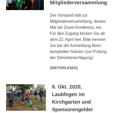
Mitgliederversammlung
Der Vorstand lädt zur
Mitgliederversammlung, dieses
Mal als Zoom-Konferenz, ein.
Für den Zugang klicken Sie ab
dem 22. April hier. Bitte nennen
Sie bei der Anmeldung Ihren
kompletten Namen (zur Prüfung
der Stimmberechtigung).
[WEITERLESEN]
9. Okt. 2020,
Laubfegen im
Kirchgarten und
Sponsorengelder