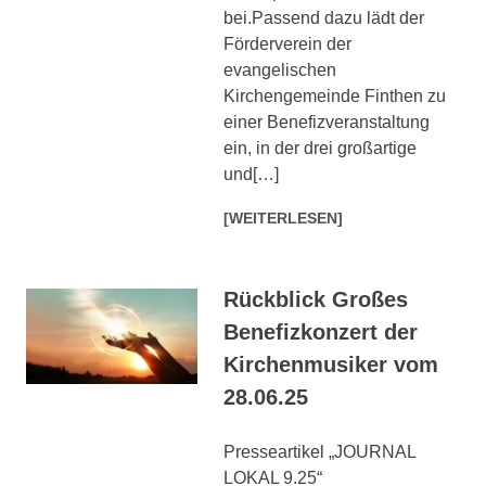
bei.Passend dazu lädt der
Förderverein der
evangelischen
Kirchengemeinde Finthen zu
einer Benefizveranstaltung
ein, in der drei großartige
und[…]
[WEITERLESEN]
Rückblick Großes
Benefizkonzert der
Kirchenmusiker vom
28.06.25
Presseartikel „JOURNAL
LOKAL 9.25“