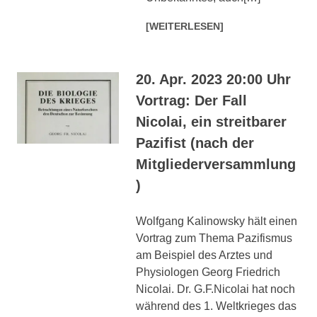
[WEITERLESEN]
20. Apr. 2023 20:00 Uhr
Vortrag: Der Fall
Nicolai, ein streitbarer
Pazifist (nach der
Mitgliederversammlung
)
Wolfgang Kalinowsky hält einen
Vortrag zum Thema Pazifismus
am Beispiel des Arztes und
Physiologen Georg Friedrich
Nicolai. Dr. G.F.Nicolai hat noch
während des 1. Weltkrieges das