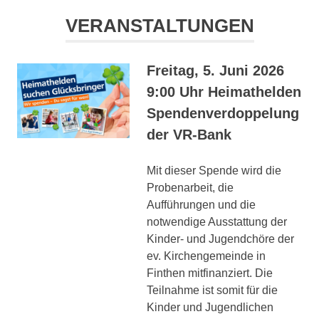
VERANSTALTUNGEN
Freitag, 5. Juni 2026
9:00 Uhr Heimathelden
Spendenverdoppelung
der VR-Bank
Mit dieser Spende wird die
Probenarbeit, die
Aufführungen und die
notwendige Ausstattung der
Kinder- und Jugendchöre der
ev. Kirchengemeinde in
Finthen mitfinanziert. Die
Teilnahme ist somit für die
Kinder und Jugendlichen