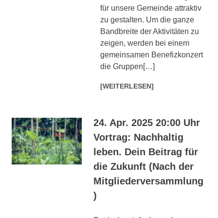
für unsere Gemeinde attraktiv
zu gestalten. Um die ganze
Bandbreite der Aktivitäten zu
zeigen, werden bei einem
gemeinsamen Benefizkonzert
die Gruppen[…]
[WEITERLESEN]
24. Apr. 2025 20:00 Uhr
Vortrag: Nachhaltig
leben. Dein Beitrag für
die Zukunft (Nach der
Mitgliederversammlung
)