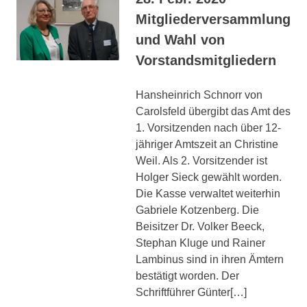
Mitgliederversammlung
und Wahl von
Vorstandsmitgliedern
Hansheinrich Schnorr von
Carolsfeld übergibt das Amt des
1. Vorsitzenden nach über 12-
jähriger Amtszeit an Christine
Weil. Als 2. Vorsitzender ist
Holger Sieck gewählt worden.
Die Kasse verwaltet weiterhin
Gabriele Kotzenberg. Die
Beisitzer Dr. Volker Beeck,
Stephan Kluge und Rainer
Lambinus sind in ihren Ämtern
bestätigt worden. Der
Schriftführer Günter[…]