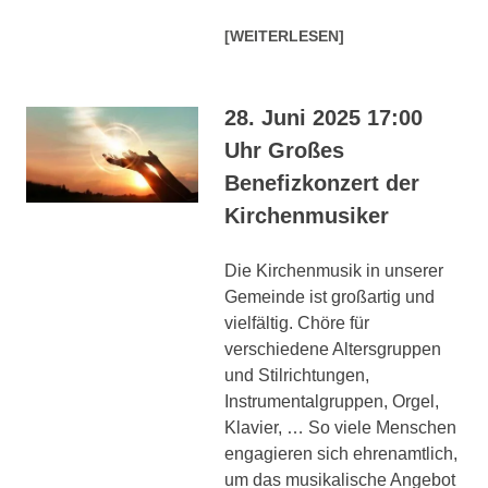
[WEITERLESEN]
28. Juni 2025 17:00
Uhr Großes
Benefizkonzert der
Kirchenmusiker
Die Kirchenmusik in unserer
Gemeinde ist großartig und
vielfältig. Chöre für
verschiedene Altersgruppen
und Stilrichtungen,
Instrumentalgruppen, Orgel,
Klavier, … So viele Menschen
engagieren sich ehrenamtlich,
um das musikalische Angebot