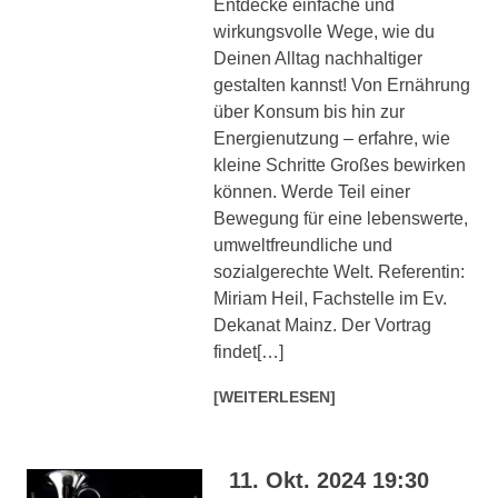
Entdecke einfache und
wirkungsvolle Wege, wie du
Deinen Alltag nachhaltiger
gestalten kannst! Von Ernährung
über Konsum bis hin zur
Energienutzung – erfahre, wie
kleine Schritte Großes bewirken
können. Werde Teil einer
Bewegung für eine lebenswerte,
umweltfreundliche und
sozialgerechte Welt. Referentin:
Miriam Heil, Fachstelle im Ev.
Dekanat Mainz. Der Vortrag
findet[…]
[WEITERLESEN]
11. Okt. 2024 19:30