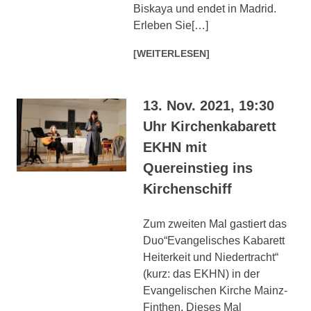
Biskaya und endet in Madrid.
Erleben Sie[…]
[WEITERLESEN]
13. Nov. 2021, 19:30
Uhr Kirchenkabarett
EKHN mit
Quereinstieg ins
Kirchenschiff
Zum zweiten Mal gastiert das
Duo“Evangelisches Kabarett
Heiterkeit und Niedertracht“
(kurz: das EKHN) in der
Evangelischen Kirche Mainz-
Finthen. Dieses Mal