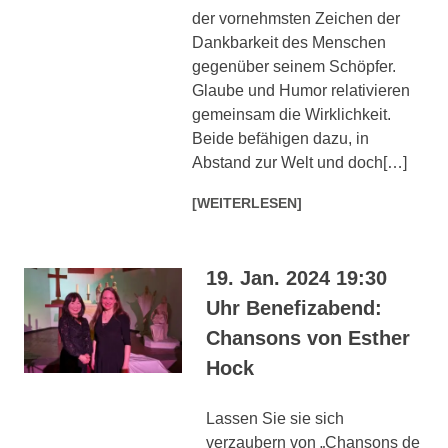
der vornehmsten Zeichen der
Dankbarkeit des Menschen
gegenüber seinem Schöpfer.
Glaube und Humor relativieren
gemeinsam die Wirklichkeit.
Beide befähigen dazu, in
Abstand zur Welt und doch[…]
[WEITERLESEN]
19. Jan. 2024 19:30
Uhr Benefizabend:
Chansons von Esther
Hock
Lassen Sie sie sich
verzaubern von „Chansons de