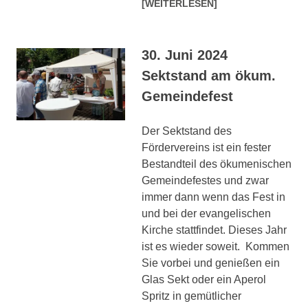
[WEITERLESEN]
30. Juni 2024
Sektstand am ökum.
Gemeindefest
Der Sektstand des
Fördervereins ist ein fester
Bestandteil des ökumenischen
Gemeindefestes und zwar
immer dann wenn das Fest in
und bei der evangelischen
Kirche stattfindet. Dieses Jahr
ist es wieder soweit. Kommen
Sie vorbei und genießen ein
Glas Sekt oder ein Aperol
Spritz in gemütlicher