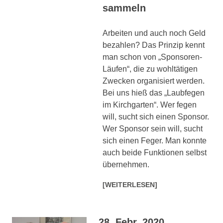
sammeln
Arbeiten und auch noch Geld
bezahlen? Das Prinzip kennt
man schon von „Sponsoren-
Läufen“, die zu wohltätigen
Zwecken organisiert werden.
Bei uns hieß das „Laubfegen
im Kirchgarten“. Wer fegen
will, sucht sich einen Sponsor.
Wer Sponsor sein will, sucht
sich einen Feger. Man konnte
auch beide Funktionen selbst
übernehmen.
[WEITERLESEN]
28. Febr. 2020