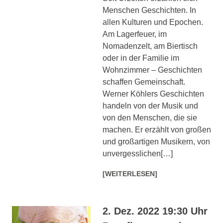
Menschen Geschichten. In
allen Kulturen und Epochen.
Am Lagerfeuer, im
Nomadenzelt, am Biertisch
oder in der Familie im
Wohnzimmer – Geschichten
schaffen Gemeinschaft.
Werner Köhlers Geschichten
handeln von der Musik und
von den Menschen, die sie
machen. Er erzählt von großen
und großartigen Musikern, von
unvergesslichen[…]
[WEITERLESEN]
2. Dez. 2022 19:30 Uhr