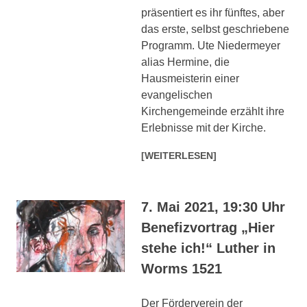
präsentiert es ihr fünftes, aber
das erste, selbst geschriebene
Programm. Ute Niedermeyer
alias Hermine, die
Hausmeisterin einer
evangelischen
Kirchengemeinde erzählt ihre
Erlebnisse mit der Kirche.
[WEITERLESEN]
7. Mai 2021, 19:30 Uhr
Benefizvortrag „Hier
stehe ich!“ Luther in
Worms 1521
Der Förderverein der